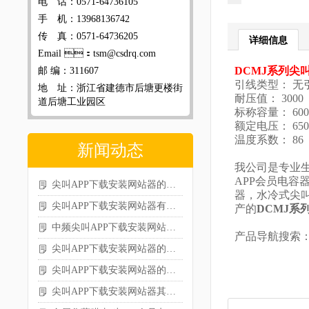
电 话：0571-64736105
手 机：13968136742
传 真：0571-64736205
详细信息
Email ：tsm@csdrq.com
DCMJ系列尖
邮 编：311607
引线类型：
地 址：浙江省建德市后塘更楼街
耐压值： 
道后塘工业园区
标称容量： 60
额定电压：
温度系数： 86
新闻动态
我公司是专业
APP会员电容器
尖叫APP下载安装网站器的各个方面分享
器，水冷式尖叫
尖叫APP下载安装网站器有什么应用，怎么工作的？
产的
DCMJ系
中频尖叫APP下载安装网站器的多方面内容分享
产品导航搜索
尖叫APP下载安装网站器的测试方法有哪几种？
尖叫APP下载安装网站器的工作原理和作用分享
尖叫APP下载安装网站器其工作原理怎样？